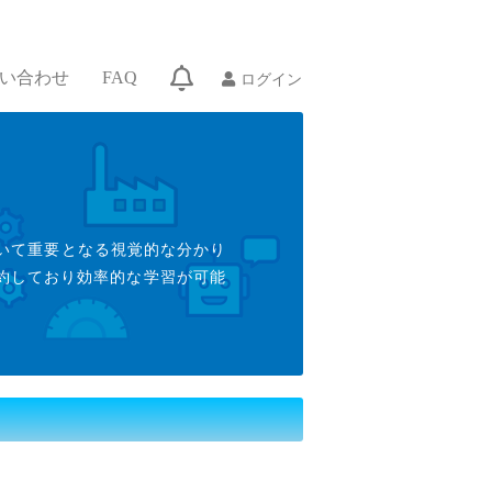
ログイン
い合わせ
FAQ
いて重要となる視覚的な分かり
集約しており効率的な学習が可能