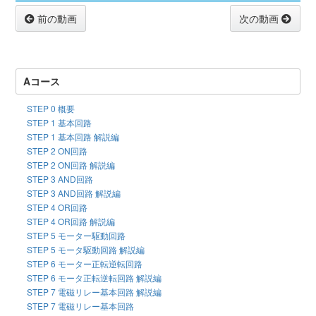
前の動画
次の動画
Aコース
STEP 0 概要
STEP 1 基本回路
STEP 1 基本回路 解説編
STEP 2 ON回路
STEP 2 ON回路 解説編
STEP 3 AND回路
STEP 3 AND回路 解説編
STEP 4 OR回路
STEP 4 OR回路 解説編
STEP 5 モーター駆動回路
STEP 5 モータ駆動回路 解説編
STEP 6 モーター正転逆転回路
STEP 6 モータ正転逆転回路 解説編
STEP 7 電磁リレー基本回路 解説編
STEP 7 電磁リレー基本回路