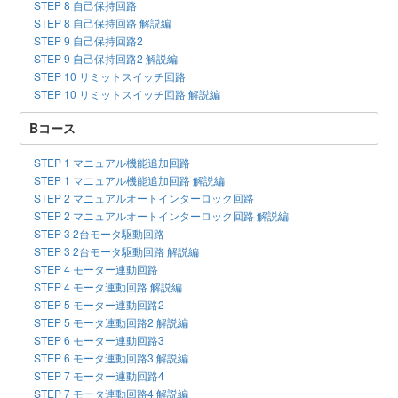
STEP 8 自己保持回路
STEP 8 自己保持回路 解説編
STEP 9 自己保持回路2
STEP 9 自己保持回路2 解説編
STEP 10 リミットスイッチ回路
STEP 10 リミットスイッチ回路 解説編
Bコース
STEP 1 マニュアル機能追加回路
STEP 1 マニュアル機能追加回路 解説編
STEP 2 マニュアルオートインターロック回路
STEP 2 マニュアルオートインターロック回路 解説編
STEP 3 2台モータ駆動回路
STEP 3 2台モータ駆動回路 解説編
STEP 4 モーター連動回路
STEP 4 モータ連動回路 解説編
STEP 5 モーター連動回路2
STEP 5 モータ連動回路2 解説編
STEP 6 モーター連動回路3
STEP 6 モータ連動回路3 解説編
STEP 7 モーター連動回路4
STEP 7 モータ連動回路4 解説編