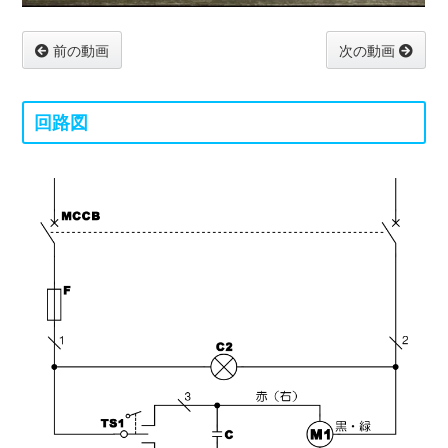
前の動画
次の動画
回路図