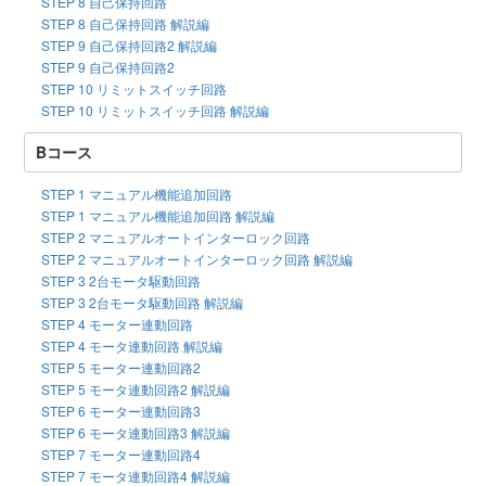
STEP 8 自己保持回路
STEP 8 自己保持回路 解説編
STEP 9 自己保持回路2 解説編
STEP 9 自己保持回路2
STEP 10 リミットスイッチ回路
STEP 10 リミットスイッチ回路 解説編
Bコース
STEP 1 マニュアル機能追加回路
STEP 1 マニュアル機能追加回路 解説編
STEP 2 マニュアルオートインターロック回路
STEP 2 マニュアルオートインターロック回路 解説編
STEP 3 2台モータ駆動回路
STEP 3 2台モータ駆動回路 解説編
STEP 4 モーター連動回路
STEP 4 モータ連動回路 解説編
STEP 5 モーター連動回路2
STEP 5 モータ連動回路2 解説編
STEP 6 モーター連動回路3
STEP 6 モータ連動回路3 解説編
STEP 7 モーター連動回路4
STEP 7 モータ連動回路4 解説編