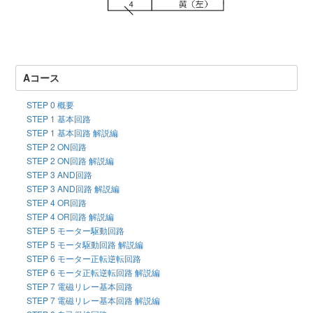
Aコース
STEP 0 概要
STEP 1 基本回路
STEP 1 基本回路 解説編
STEP 2 ON回路
STEP 2 ON回路 解説編
STEP 3 AND回路
STEP 3 AND回路 解説編
STEP 4 OR回路
STEP 4 OR回路 解説編
STEP 5 モーター駆動回路
STEP 5 モータ駆動回路 解説編
STEP 6 モーター正転逆転回路
STEP 6 モータ正転逆転回路 解説編
STEP 7 電磁リレー基本回路
STEP 7 電磁リレー基本回路 解説編