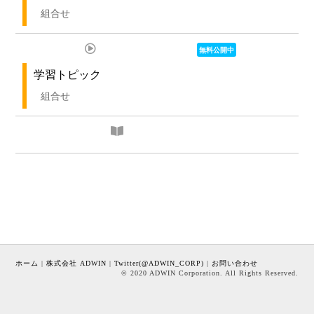
組合せ
IV. 組合せの性質2
組合せ
3. 組合せ 例題集
ホーム
|
株式会社 ADWIN
|
Twitter(@ADWIN_CORP)
|
お問い合わせ
© 2020 ADWIN Corporation. All Rights Reserved.