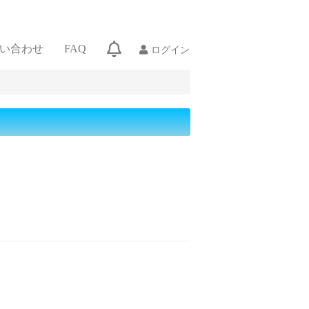
ログイン
い合わせ
FAQ